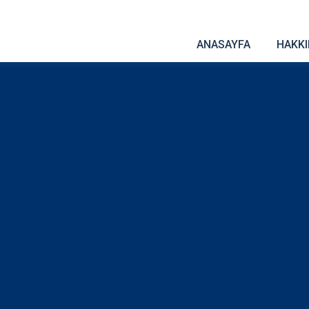
ANASAYFA
HAKK