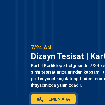
7/24 Acil
Dizayn Tesisat | Kar
Kartal Karlıktepe bölgesinde 7/24 ke
sıhhi tesisat arızalarından kapsamlı t
profesyonel kaçak tespitinden monta
ihtiyacınızda yanınızdadır.
HEMEN ARA